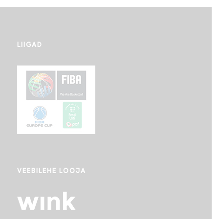
LIIGAD
VEEBILEHE LOOJA