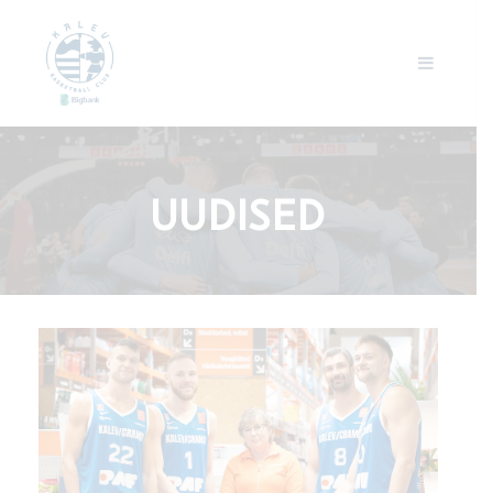
UUDISED